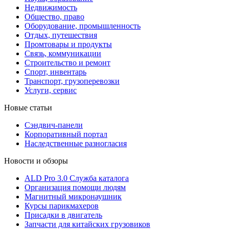
Недвижимость
Общество, право
Оборудование, промышленность
Отдых, путешествия
Промтовары и продукты
Связь, коммуникации
Строительство и ремонт
Cпорт, инвентарь
Транспорт, грузоперевозки
Услуги, сервис
Новые статьи
Сэндвич-панели
Корпоративный портал
Наследственные разногласия
Новости и обзоры
ALD Pro 3.0 Служба каталога
Организация помощи людям
Магнитный микронаушник
Курсы парикмахеров
Присадки в двигатель
Запчасти для китайских грузовиков