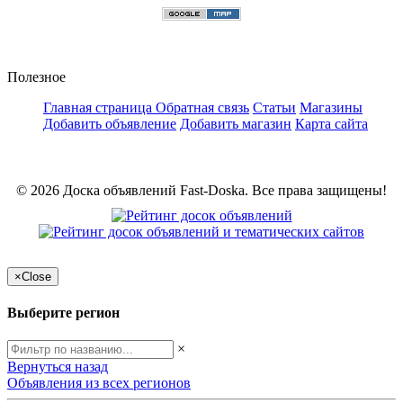
Полезное
Главная страница
Обратная связь
Статьи
Магазины
Добавить объявление
Добавить магазин
Карта сайта
© 2026 Доска объявлений Fast-Doska. Все права защищены!
×
Close
Выберите регион
×
Вернуться назад
Объявления из всех регионов