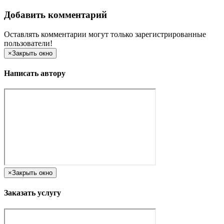
Добавить комментарий
Оставлять комментарии могут только зарегистрированные
пользователи!
×
Закрыть окно
Написать автору
×
Закрыть окно
Заказать услугу