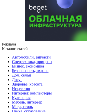
Реклама
Каталог статей
Автомобили, запчасти
Спецтехника, прицепы
Бизнес, экономика
Безопасность, охрана
Дом, семья
Досуг
Здоровье, красота
Искусство
Интернет, компьютеры
Кулинария
Мебель, интерьер
Мода, стиль
Наука, образование