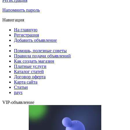
Регистрация
Напомнить пароль
Навигация
На главную
Регистрация
Добавить объявление
Помощь, полезные советы
Правила подачи объявлений
Как создать магазин
Платные услуги
Каталог статей
Договор оферта
Карта сайта
Статьи
pays
VIP-объявление