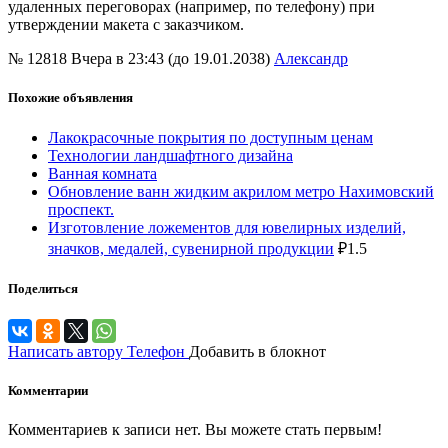
удаленных переговорах (например, по телефону) при
утверждении макета с заказчиком.
№ 12818
Вчера в 23:43 (до 19.01.2038)
Александр
Похожие объявления
Лакокрасочные покрытия по доступным ценам
Технологии ландшафтного дизайна
Ванная комната
Обновление ванн жидким акрилом метро Нахимовский
проспект.
Изготовление ложементов для ювелирных изделий,
значков, медалей, сувенирной продукции
₽
1.5
Поделиться
Написать автору
Телефон
Добавить в блокнот
Комментарии
Комментариев к записи нет. Вы можете стать первым!