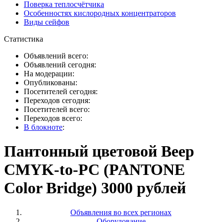
Поверка теплосчётчика
Особенностях кислородных концентраторов
Виды сейфов
Статистика
Объявлений всего:
Объявлений сегодня:
На модерации:
Опубликованы:
Посетителей сегодня:
Переходов сегодня:
Посетителей всего:
Переходов всего:
В блокноте
:
Пантонный цветовой Веер
CMYK-to-PC (PANTONE
Color Bridge) 3000 рублей
Объявления во всех регионах
Оборудование