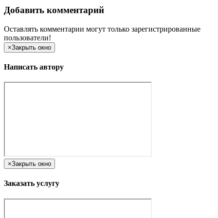
Добавить комментарий
Оставлять комментарии могут только зарегистрированные
пользователи!
×
Закрыть окно
Написать автору
×
Закрыть окно
Заказать услугу