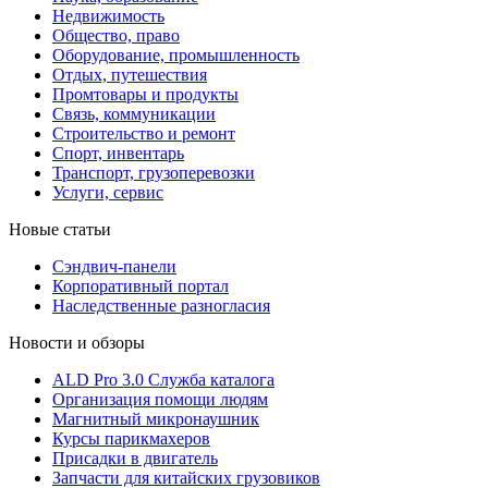
Недвижимость
Общество, право
Оборудование, промышленность
Отдых, путешествия
Промтовары и продукты
Связь, коммуникации
Строительство и ремонт
Cпорт, инвентарь
Транспорт, грузоперевозки
Услуги, сервис
Новые статьи
Сэндвич-панели
Корпоративный портал
Наследственные разногласия
Новости и обзоры
ALD Pro 3.0 Служба каталога
Организация помощи людям
Магнитный микронаушник
Курсы парикмахеров
Присадки в двигатель
Запчасти для китайских грузовиков