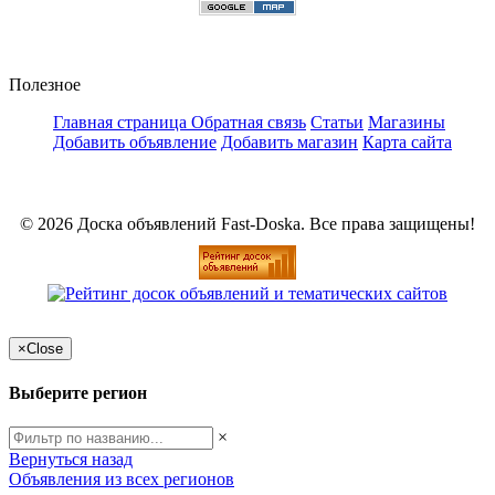
Полезное
Главная страница
Обратная связь
Статьи
Магазины
Добавить объявление
Добавить магазин
Карта сайта
© 2026 Доска объявлений Fast-Doska. Все права защищены!
×
Close
Выберите регион
×
Вернуться назад
Объявления из всех регионов