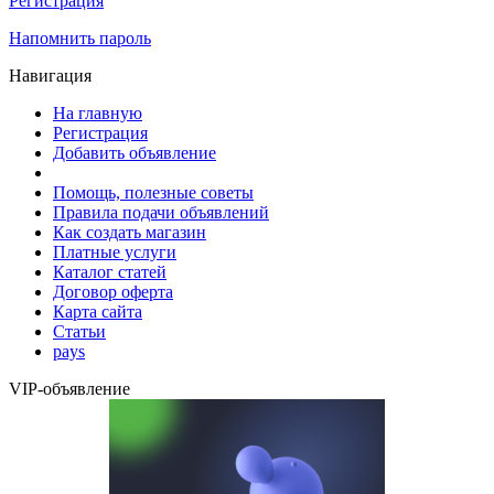
Регистрация
Напомнить пароль
Навигация
На главную
Регистрация
Добавить объявление
Помощь, полезные советы
Правила подачи объявлений
Как создать магазин
Платные услуги
Каталог статей
Договор оферта
Карта сайта
Статьи
pays
VIP-объявление