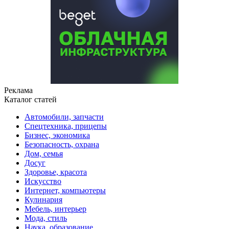
Реклама
Каталог статей
Автомобили, запчасти
Спецтехника, прицепы
Бизнес, экономика
Безопасность, охрана
Дом, семья
Досуг
Здоровье, красота
Искусство
Интернет, компьютеры
Кулинария
Мебель, интерьер
Мода, стиль
Наука, образование