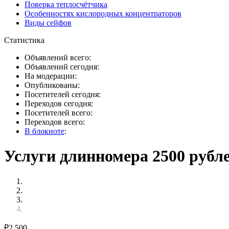
Поверка теплосчётчика
Особенностях кислородных концентраторов
Виды сейфов
Статистика
Объявлений всего:
Объявлений сегодня:
На модерации:
Опубликованы:
Посетителей сегодня:
Переходов сегодня:
Посетителей всего:
Переходов всего:
В блокноте
:
Услуги длинномера 2500 рубл
₽
2 500