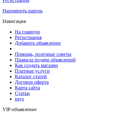
Регистрация
Напомнить пароль
Навигация
На главную
Регистрация
Добавить объявление
Помощь, полезные советы
Правила подачи объявлений
Как создать магазин
Платные услуги
Каталог статей
Договор оферта
Карта сайта
Статьи
pays
VIP-объявление