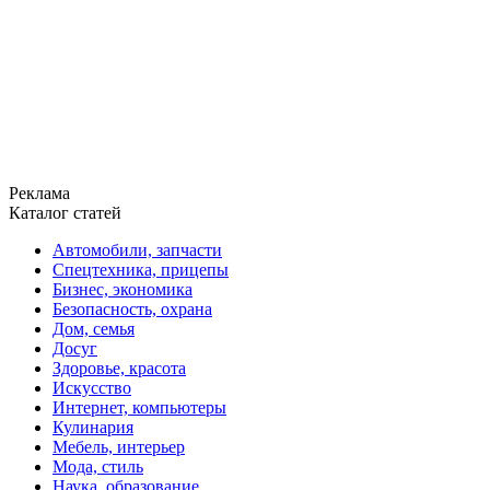
Реклама
Каталог статей
Автомобили, запчасти
Спецтехника, прицепы
Бизнес, экономика
Безопасность, охрана
Дом, семья
Досуг
Здоровье, красота
Искусство
Интернет, компьютеры
Кулинария
Мебель, интерьер
Мода, стиль
Наука, образование