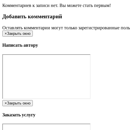
Комментариев к записи нет. Вы можете стать первым!
Добавить комментарий
Оставлять комментарии могут только зарегистрированные поль
×
Закрыть окно
Написать автору
×
Закрыть окно
Заказать услугу