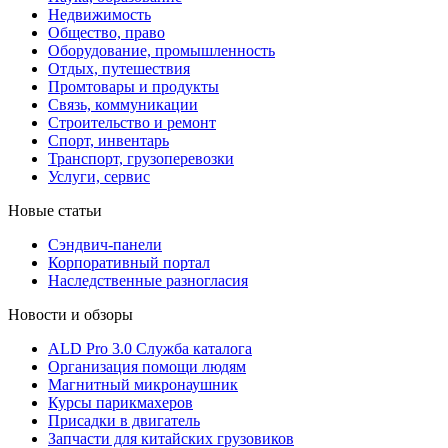
Недвижимость
Общество, право
Оборудование, промышленность
Отдых, путешествия
Промтовары и продукты
Связь, коммуникации
Строительство и ремонт
Cпорт, инвентарь
Транспорт, грузоперевозки
Услуги, сервис
Новые статьи
Сэндвич-панели
Корпоративный портал
Наследственные разногласия
Новости и обзоры
ALD Pro 3.0 Служба каталога
Организация помощи людям
Магнитный микронаушник
Курсы парикмахеров
Присадки в двигатель
Запчасти для китайских грузовиков