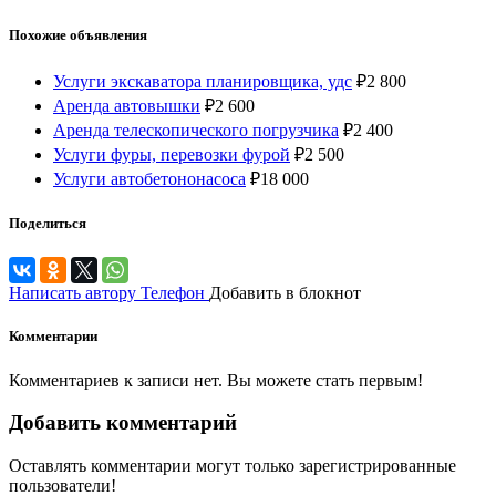
Похожие объявления
Услуги экскаватора планировщика, удс
₽
2 800
Аренда автовышки
₽
2 600
Аренда телескопического погрузчика
₽
2 400
Услуги фуры, перевозки фурой
₽
2 500
Услуги автобетононасоса
₽
18 000
Поделиться
Написать автору
Телефон
Добавить в блокнот
Комментарии
Комментариев к записи нет. Вы можете стать первым!
Добавить комментарий
Оставлять комментарии могут только зарегистрированные
пользователи!