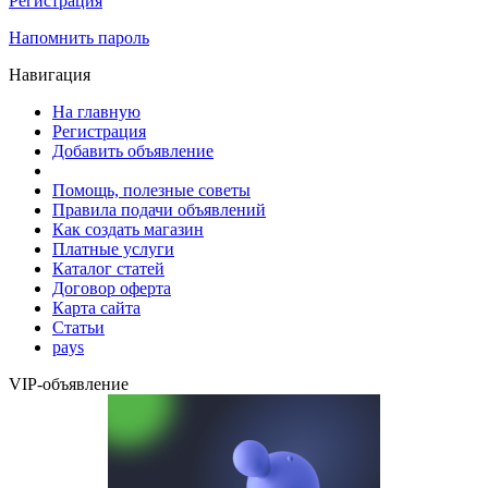
Регистрация
Напомнить пароль
Навигация
На главную
Регистрация
Добавить объявление
Помощь, полезные советы
Правила подачи объявлений
Как создать магазин
Платные услуги
Каталог статей
Договор оферта
Карта сайта
Статьи
pays
VIP-объявление