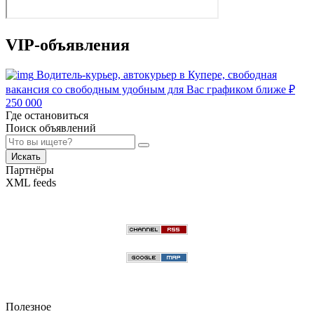
VIP-объявления
Водитель-курьер, автокурьер в Купере, свободная
вакансия со свободным удобным для Вас графиком ближе
₽
250 000
Где остановиться
Поиск объявлений
Искать
Партнёры
XML feeds
Полезное