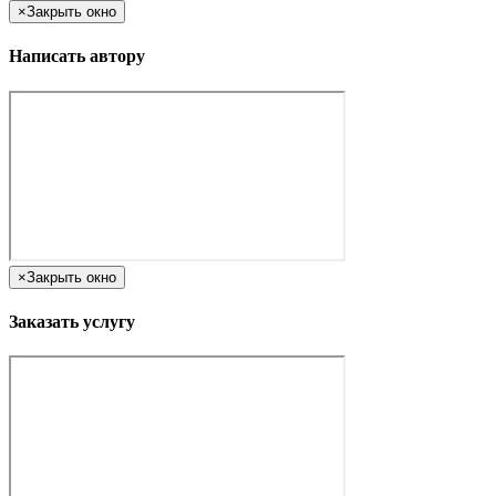
×
Закрыть окно
Написать автору
×
Закрыть окно
Заказать услугу