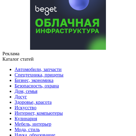
Реклама
Каталог статей
Автомобили, запчасти
Спецтехника, прицепы
Бизнес, экономика
Безопасность, охрана
Дом, семья
Досуг
Здоровье, красота
Искусство
Интернет, компьютеры
Кулинария
Мебель, интерьер
Мода, стиль
Наука, образование