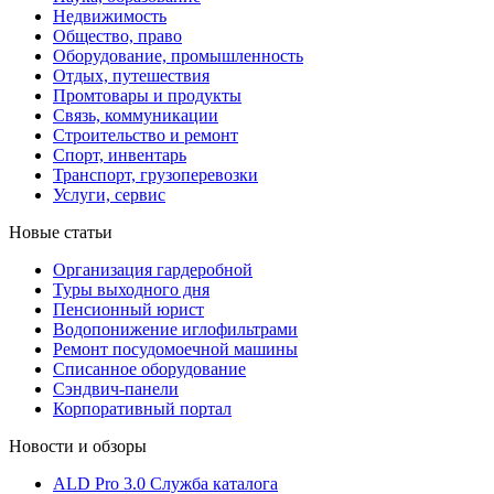
Недвижимость
Общество, право
Оборудование, промышленность
Отдых, путешествия
Промтовары и продукты
Связь, коммуникации
Строительство и ремонт
Cпорт, инвентарь
Транспорт, грузоперевозки
Услуги, сервис
Новые статьи
Организация гардеробной
Туры выходного дня
Пенсионный юрист
Водопонижение иглофильтрами
Ремонт посудомоечной машины
Списанное оборудование
Сэндвич-панели
Корпоративный портал
Новости и обзоры
ALD Pro 3.0 Служба каталога