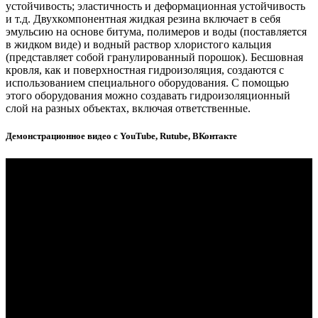
устойчивость; эластичность и деформационная устойчивость
и т.д. Двухкомпонентная жидкая резина включает в себя
эмульсию на основе битума, полимеров и воды (поставляется
в жидком виде) и водный раствор хлористого кальция
(представляет собой гранулированный порошок). Бесшовная
кровля, как и поверхностная гидроизоляция, создаются с
использованием специального оборудования. С помощью
этого оборудования можно создавать гидроизоляционный
слой на разных объектах, включая ответственные.
Демонстрационное видео с YouTube, Rutube, ВКонтакте