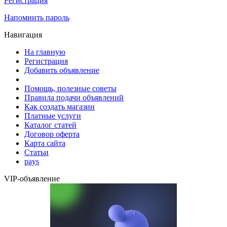
Регистрация
Напомнить пароль
Навигация
На главную
Регистрация
Добавить объявление
Помощь, полезные советы
Правила подачи объявлений
Как создать магазин
Платные услуги
Каталог статей
Договор оферта
Карта сайта
Статьи
pays
VIP-объявление