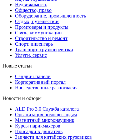
Недвижимость
Общество, право
Оборудование, промышленность
Отдых, путешествия
Промтовары и продукты
Связь, коммуникации
Строительство и ремонт
Cпорт, инвентарь
Транспорт, грузоперевозки
Услуги, сервис
Новые статьи
Сэндвич-панели
Корпоративный портал
Наследственные разногласия
Новости и обзоры
ALD Pro 3.0 Служба каталога
Организация помощи людям
Магнитный микронаушник
Курсы парикмахеров
Присадки в двигатель
Запчасти для китайских грузовиков