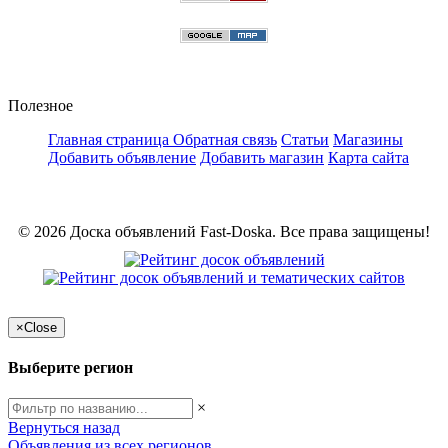
Полезное
Главная страница
Обратная связь
Статьи
Магазины
Добавить объявление
Добавить магазин
Карта сайта
© 2026 Доска объявлений Fast-Doska. Все права защищены!
×
Close
Выберите регион
×
Вернуться назад
Объявления из всех регионов