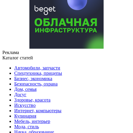
Реклама
Каталог статей
Автомобили, запчасти
Спецтехника, прицепы
Бизнес, экономика
Безопасность, охрана
Дом, семья
Досуг
Здоровье, красота
Искусство
Интернет, компьютеры
Кулинария
Мебель, интерьер
Мода, стиль
Наука, образование