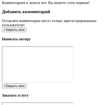
Комментариев к записи нет. Вы можете стать первым!
Добавить комментарий
Оставлять комментарии могут только зарегистрированные
пользователи!
×
Закрыть окно
Написать автору
×
Закрыть окно
Заказать услугу