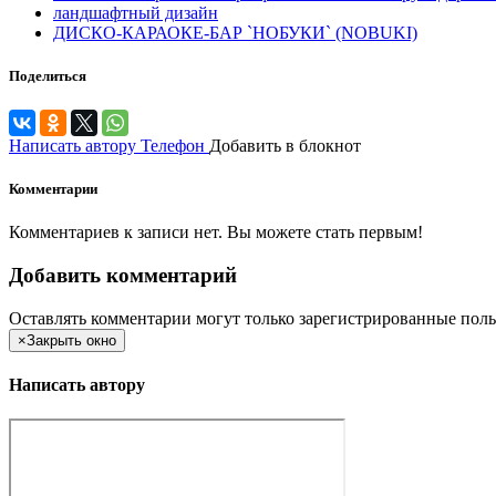
ландшафтный дизайн
ДИСКО-КАРАОКЕ-БАР `НОБУКИ` (NOBUKI)
Поделиться
Написать автору
Телефон
Добавить в блокнот
Комментарии
Комментариев к записи нет. Вы можете стать первым!
Добавить комментарий
Оставлять комментарии могут только зарегистрированные поль
×
Закрыть окно
Написать автору