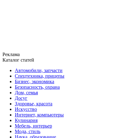
Реклама
Каталог статей
Автомобили, запчасти
Спецтехника, прицепы
Бизнес, экономика
Безопасность, охрана
Дом, семья
Досуг
Здоровье, красота
Искусство
Интернет, компьютеры
Кулинария
Мебель, интерьер
Мода, стиль
Наука, образование