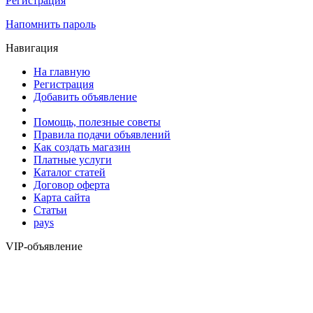
Регистрация
Напомнить пароль
Навигация
На главную
Регистрация
Добавить объявление
Помощь, полезные советы
Правила подачи объявлений
Как создать магазин
Платные услуги
Каталог статей
Договор оферта
Карта сайта
Статьи
pays
VIP-объявление