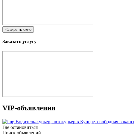
×
Закрыть окно
Заказать услугу
VIP-объявления
Водитель-курьер, автокурьер в Купере, свободная вака
Где остановиться
Поиск объявлений