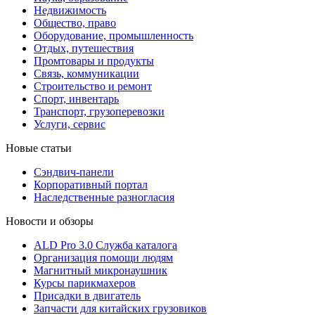
Недвижимость
Общество, право
Оборудование, промышленность
Отдых, путешествия
Промтовары и продукты
Связь, коммуникации
Строительство и ремонт
Cпорт, инвентарь
Транспорт, грузоперевозки
Услуги, сервис
Новые статьи
Сэндвич-панели
Корпоративный портал
Наследственные разногласия
Новости и обзоры
ALD Pro 3.0 Служба каталога
Организация помощи людям
Магнитный микронаушник
Курсы парикмахеров
Присадки в двигатель
Запчасти для китайских грузовиков