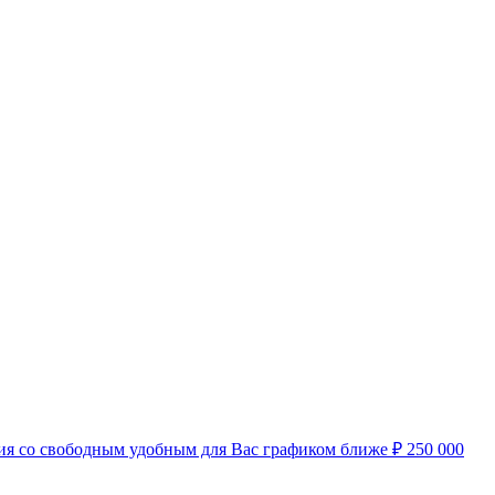
нсия со свободным удобным для Вас графиком ближе
₽
250 000