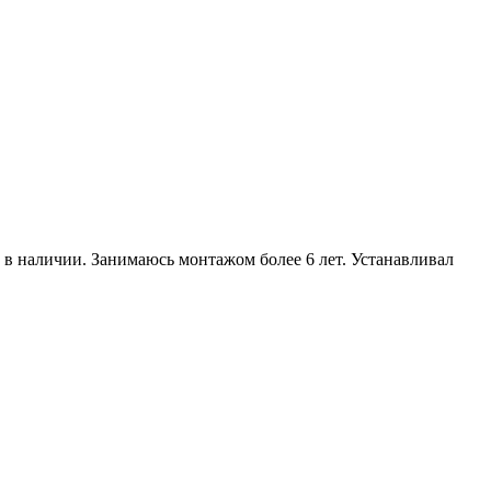
в наличии. Занимаюсь монтажом более 6 лет. Устанавливал