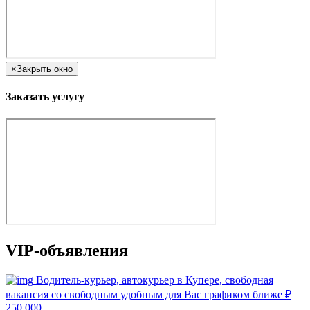
×
Закрыть окно
Заказать услугу
VIP-объявления
Водитель-курьер, автокурьер в Купере, свободная
вакансия со свободным удобным для Вас графиком ближе
₽
250 000