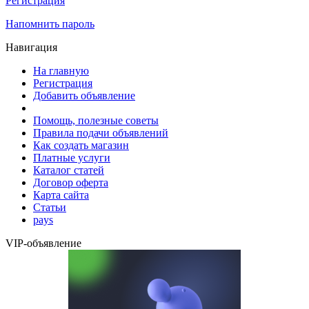
Регистрация
Напомнить пароль
Навигация
На главную
Регистрация
Добавить объявление
Помощь, полезные советы
Правила подачи объявлений
Как создать магазин
Платные услуги
Каталог статей
Договор оферта
Карта сайта
Статьи
pays
VIP-объявление