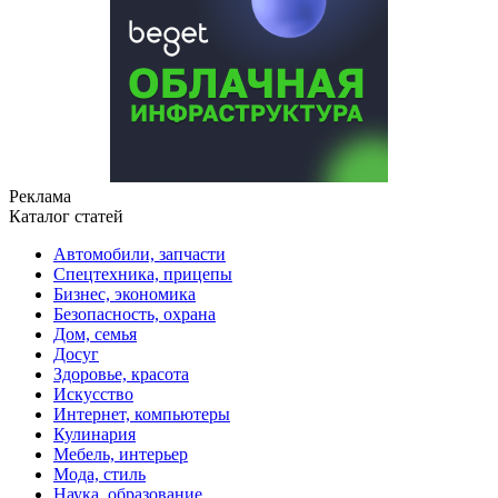
Реклама
Каталог статей
Автомобили, запчасти
Спецтехника, прицепы
Бизнес, экономика
Безопасность, охрана
Дом, семья
Досуг
Здоровье, красота
Искусство
Интернет, компьютеры
Кулинария
Мебель, интерьер
Мода, стиль
Наука, образование