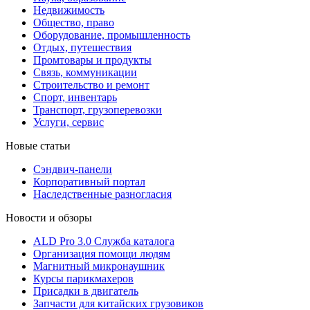
Недвижимость
Общество, право
Оборудование, промышленность
Отдых, путешествия
Промтовары и продукты
Связь, коммуникации
Строительство и ремонт
Cпорт, инвентарь
Транспорт, грузоперевозки
Услуги, сервис
Новые статьи
Сэндвич-панели
Корпоративный портал
Наследственные разногласия
Новости и обзоры
ALD Pro 3.0 Служба каталога
Организация помощи людям
Магнитный микронаушник
Курсы парикмахеров
Присадки в двигатель
Запчасти для китайских грузовиков