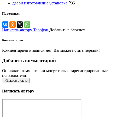
двери изготовление установка
₽
35
Поделиться
Написать автору
Телефон
Добавить в блокнот
Комментарии
Комментариев к записи нет. Вы можете стать первым!
Добавить комментарий
Оставлять комментарии могут только зарегистрированные
пользователи!
×
Закрыть окно
Написать автору