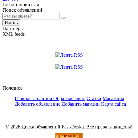
Где остановиться
Поиск объявлений
Искать
Партнёры
XML feeds
Полезное
Главная страница
Обратная связь
Статьи
Магазины
Добавить объявление
Добавить магазин
Карта сайта
© 2026 Доска объявлений Fast-Doska. Все права защищены!