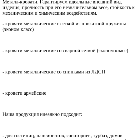
Металл-кровати. Гарантируем идеальные внешний вид
изделия, прочность при его незначительном весе, стойкость к
механическим и химическим воздействиям.
- кровати металлические с сеткой из прокатной пружины
(эконом класс)
- кровати металлические со сварной сеткой (эконом класс)
- кровати металлические со спинками из ЛДСП
- кровати армейские
Наша продукция идеально подходит:
- для гостиниц, пансионатов, санаториев, турбаз, домов