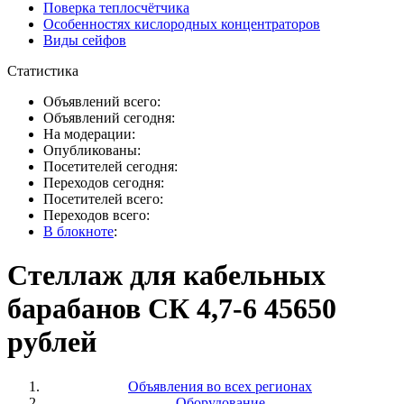
Поверка теплосчётчика
Особенностях кислородных концентраторов
Виды сейфов
Статистика
Объявлений всего:
Объявлений сегодня:
На модерации:
Опубликованы:
Посетителей сегодня:
Переходов сегодня:
Посетителей всего:
Переходов всего:
В блокноте
:
Стеллаж для кабельных
барабанов СК 4,7-6 45650
рублей
Объявления во всех регионах
Оборудование