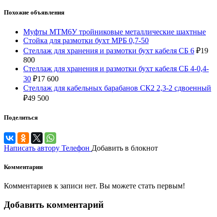
Похожие объявления
Муфты МТМ6У тройниковые металлические шахтные
Стойка для размотки бухт МРБ 0,7-50
Стеллаж для хранения и размотки бухт кабеля СБ 6
₽
19
800
Стеллаж для хранения и размотки бухт кабеля СБ 4-0,4-
30
₽
17 600
Стеллаж для кабельных барабанов СК2 2,3-2 сдвоенный
₽
49 500
Поделиться
Написать автору
Телефон
Добавить в блокнот
Комментарии
Комментариев к записи нет. Вы можете стать первым!
Добавить комментарий