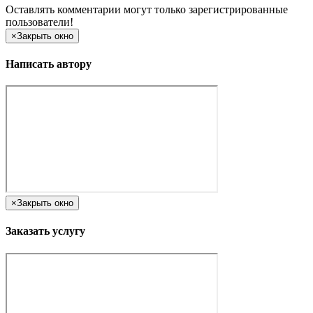
Оставлять комментарии могут только зарегистрированные
пользователи!
×
Закрыть окно
Написать автору
×
Закрыть окно
Заказать услугу