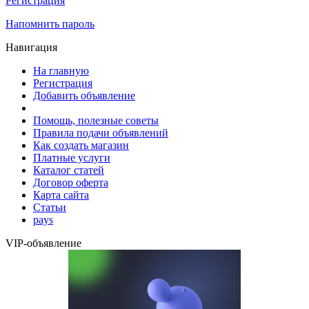
Регистрация
Напомнить пароль
Навигация
На главную
Регистрация
Добавить объявление
Помощь, полезные советы
Правила подачи объявлений
Как создать магазин
Платные услуги
Каталог статей
Договор оферта
Карта сайта
Статьи
pays
VIP-объявление