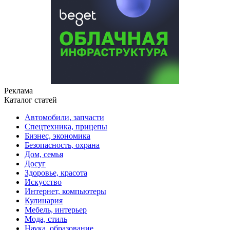
Реклама
Каталог статей
Автомобили, запчасти
Спецтехника, прицепы
Бизнес, экономика
Безопасность, охрана
Дом, семья
Досуг
Здоровье, красота
Искусство
Интернет, компьютеры
Кулинария
Мебель, интерьер
Мода, стиль
Наука, образование