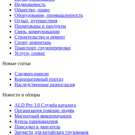
Недвижимость
Общество, право
Оборудование, промышленность
Отдых, путешествия
Промтовары и продукты
Связь, коммуникации
Строительство и ремонт
Cпорт, инвентарь
Транспорт, грузоперевозки
Услуги, сервис
Новые статьи
Сэндвич-панели
Корпоративный портал
Наследственные разногласия
Новости и обзоры
ALD Pro 3.0 Служба каталога
Организация помощи людям
Магнитный микронаушник
Курсы парикмахеров
Присадки в двигатель
Запчасти для китайских грузовиков