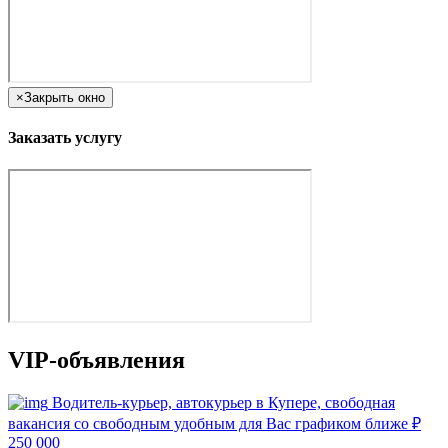
×
Закрыть окно
Заказать услугу
VIP-объявления
Водитель-курьер, автокурьер в Купере, свободная
вакансия со свободным удобным для Вас графиком ближе
₽
250 000