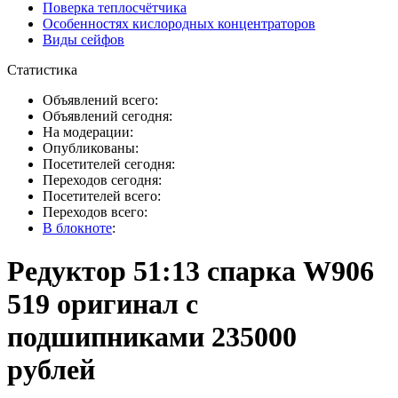
Поверка теплосчётчика
Особенностях кислородных концентраторов
Виды сейфов
Статистика
Объявлений всего:
Объявлений сегодня:
На модерации:
Опубликованы:
Посетителей сегодня:
Переходов сегодня:
Посетителей всего:
Переходов всего:
В блокноте
:
Редуктор 51:13 спарка W906
519 оригинал с
подшипниками 235000
рублей