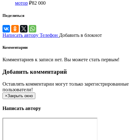
мотор
₽
82 000
Поделиться
Написать автору
Телефон
Добавить в блокнот
Комментарии
Комментариев к записи нет. Вы можете стать первым!
Добавить комментарий
Оставлять комментарии могут только зарегистрированные
пользователи!
×
Закрыть окно
Написать автору