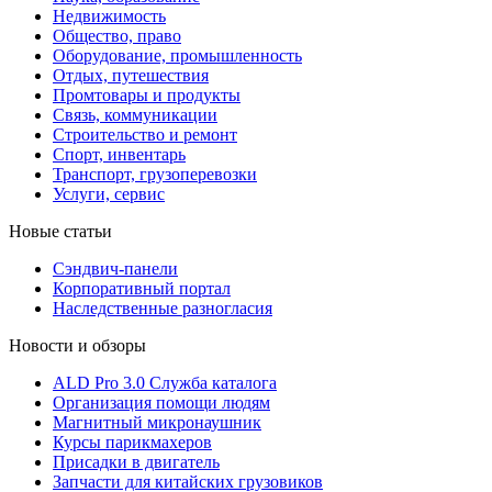
Недвижимость
Общество, право
Оборудование, промышленность
Отдых, путешествия
Промтовары и продукты
Связь, коммуникации
Строительство и ремонт
Cпорт, инвентарь
Транспорт, грузоперевозки
Услуги, сервис
Новые статьи
Сэндвич-панели
Корпоративный портал
Наследственные разногласия
Новости и обзоры
ALD Pro 3.0 Служба каталога
Организация помощи людям
Магнитный микронаушник
Курсы парикмахеров
Присадки в двигатель
Запчасти для китайских грузовиков