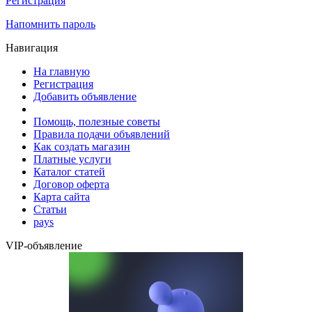
Регистрация
Напомнить пароль
Навигация
На главную
Регистрация
Добавить объявление
Помощь, полезные советы
Правила подачи объявлений
Как создать магазин
Платные услуги
Каталог статей
Договор оферта
Карта сайта
Статьи
pays
VIP-объявление