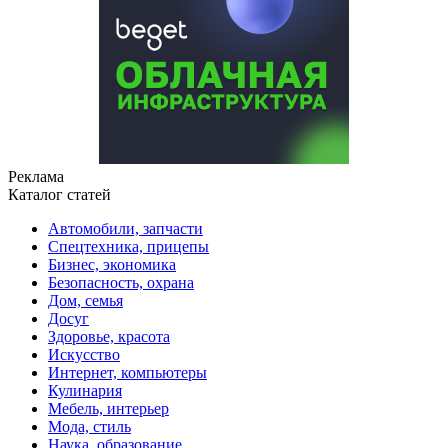
Реклама
Каталог статей
Автомобили, запчасти
Спецтехника, прицепы
Бизнес, экономика
Безопасность, охрана
Дом, семья
Досуг
Здоровье, красота
Искусство
Интернет, компьютеры
Кулинария
Мебель, интерьер
Мода, стиль
Наука, образование