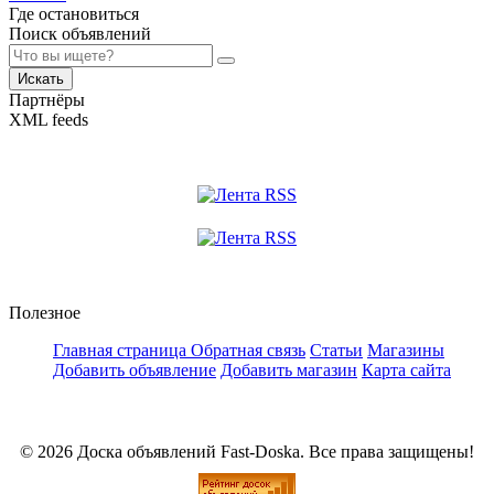
Где остановиться
Поиск объявлений
Искать
Партнёры
XML feeds
Полезное
Главная страница
Обратная связь
Статьи
Магазины
Добавить объявление
Добавить магазин
Карта сайта
© 2026 Доска объявлений Fast-Doska. Все права защищены!