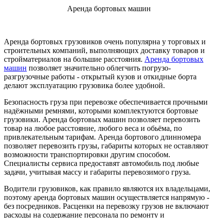
Аренда бортовых машин
Аренда бортовых грузовиков очень популярна у торговых и
строительных компаний, выполняющих доставку товаров и
стройматериалов на большие расстояния.
Аренда бортовых
машин
позволяет значительно облегчить погрузо-
разгрузочные работы - открытый кузов и откидные борта
делают эксплуатацию грузовика более удобной.
Безопасность груза при перевозке обеспечивается прочными
надёжными ремнями, которыми комплектуются бортовые
грузовики. Аренда бортовых машин позволяет перевозить
товар на любое расстояние, любого веса и обьёма, по
привлекательным тарифам. Аренда бортового длинномера
позволяет перевозить грузы, габариты которых не оставляют
возможности транспортировки другим способом.
Специалисты сервиса предоставят автомобиль под любые
задачи, учитывая массу и габариты перевозимого груза.
Водители грузовиков, как правило являются их владельцами,
поэтому аренда бортовых машин осуществляется напрямую -
без посредников. Расценки на перевозку грузов не включают
расходы на содержание персонала по ремонту и