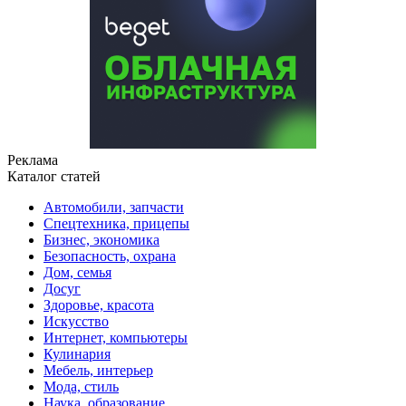
Реклама
Каталог статей
Автомобили, запчасти
Спецтехника, прицепы
Бизнес, экономика
Безопасность, охрана
Дом, семья
Досуг
Здоровье, красота
Искусство
Интернет, компьютеры
Кулинария
Мебель, интерьер
Мода, стиль
Наука, образование