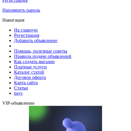
Регистрация
Напомнить пароль
Навигация
На главную
Регистрация
Добавить объявление
Помощь, полезные советы
Правила подачи объявлений
Как создать магазин
Платные услуги
Каталог статей
Договор оферта
Карта сайта
Статьи
pays
VIP-объявление