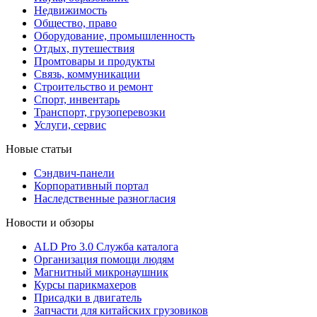
Недвижимость
Общество, право
Оборудование, промышленность
Отдых, путешествия
Промтовары и продукты
Связь, коммуникации
Строительство и ремонт
Cпорт, инвентарь
Транспорт, грузоперевозки
Услуги, сервис
Новые статьи
Сэндвич-панели
Корпоративный портал
Наследственные разногласия
Новости и обзоры
ALD Pro 3.0 Служба каталога
Организация помощи людям
Магнитный микронаушник
Курсы парикмахеров
Присадки в двигатель
Запчасти для китайских грузовиков