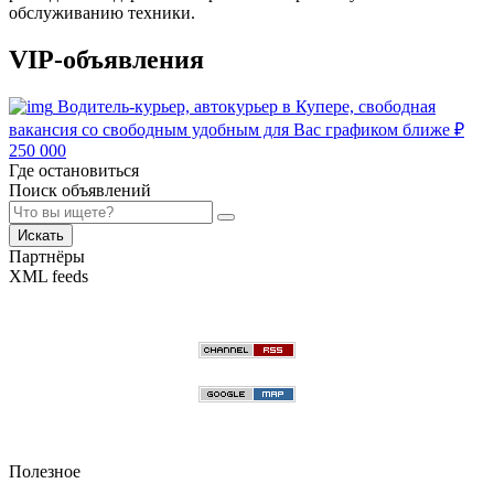
обслуживанию техники.
VIP-объявления
Водитель-курьер, автокурьер в Купере, свободная
вакансия со свободным удобным для Вас графиком ближе
₽
250 000
Где остановиться
Поиск объявлений
Искать
Партнёры
XML feeds
Полезное