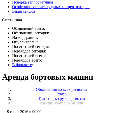
Поверка теплосчётчика
Особенностях кислородных концентраторов
Виды сейфов
Статистика
Объявлений всего:
Объявлений сегодня:
На модерации:
Опубликованы:
Посетителей сегодня:
Переходов сегодня:
Посетителей всего:
Переходов всего:
В блокноте
:
Аренда бортовых машин
Объявления во всех регионах
Статьи
Транспорт, грузоперевозки
Аренда бортовых машин
9 июля 2016 в 00:00