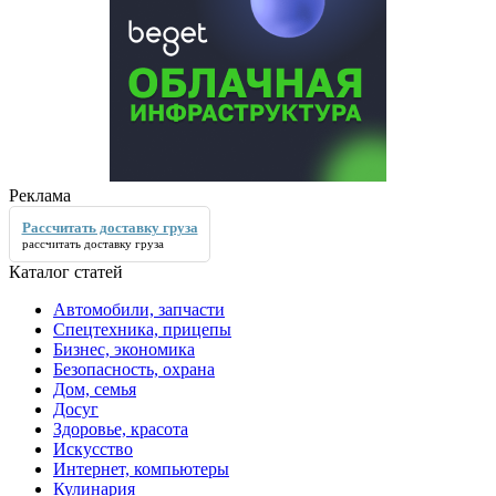
Реклама
Рассчитать доставку груза
рассчитать доставку груза
Каталог статей
Автомобили, запчасти
Спецтехника, прицепы
Бизнес, экономика
Безопасность, охрана
Дом, семья
Досуг
Здоровье, красота
Искусство
Интернет, компьютеры
Кулинария