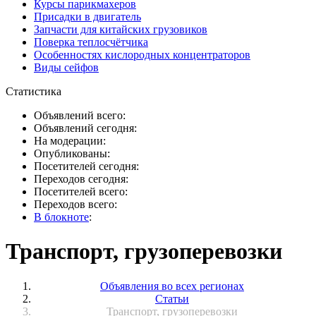
Курсы парикмахеров
Присадки в двигатель
Запчасти для китайских грузовиков
Поверка теплосчётчика
Особенностях кислородных концентраторов
Виды сейфов
Статистика
Объявлений всего:
Объявлений сегодня:
На модерации:
Опубликованы:
Посетителей сегодня:
Переходов сегодня:
Посетителей всего:
Переходов всего:
В блокноте
:
Транспорт, грузоперевозки
Объявления во всех регионах
Статьи
Транспорт, грузоперевозки