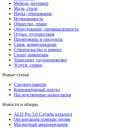
Мебель, интерьер
Мода, стиль
Наука, образование
Недвижимость
Общество, право
Оборудование, промышленность
Отдых, путешествия
Промтовары и продукты
Связь, коммуникации
Строительство и ремонт
Cпорт, инвентарь
Транспорт, грузоперевозки
Услуги, сервис
Новые статьи
Сэндвич-панели
Корпоративный портал
Наследственные разногласия
Новости и обзоры
ALD Pro 3.0 Служба каталога
Организация помощи людям
Магнитный микронаушник