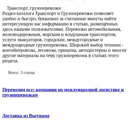
Транспорт, грузоперевозки
Раздел каталога Транспорт и Грузоперевозки позволяет
удобно и быстро, буквально за считанные минуты найти
интересующую вас информацию в статьях, размещённых
здесь нашими пользователями. Перевозки автомобильным,
железнодорожным, морским и воздушным транспортом,
услуги эвакуаторов, городские, междугородные и
международные грузоперевозки. Широкий выбор техники -
контейнеровозы, лесовозы, прицепы, автоцистерны и многие
другие материалы на тему грузоперевозок в статьях этого
раздела.
Всего: 3 статьи
Перевозим все: компания по международной логистике и
грузоперевозкам
Доставка из Вьетнама