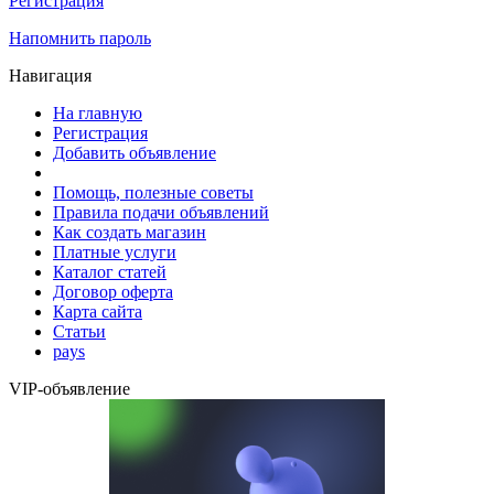
Регистрация
Напомнить пароль
Навигация
На главную
Регистрация
Добавить объявление
Помощь, полезные советы
Правила подачи объявлений
Как создать магазин
Платные услуги
Каталог статей
Договор оферта
Карта сайта
Статьи
pays
VIP-объявление