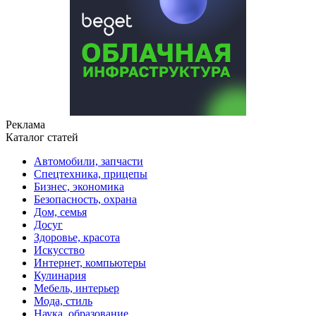
Реклама
Каталог статей
Автомобили, запчасти
Спецтехника, прицепы
Бизнес, экономика
Безопасность, охрана
Дом, семья
Досуг
Здоровье, красота
Искусство
Интернет, компьютеры
Кулинария
Мебель, интерьер
Мода, стиль
Наука, образование