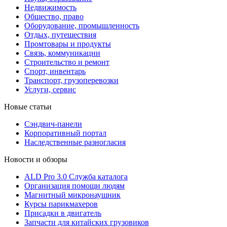
Недвижимость
Общество, право
Оборудование, промышленность
Отдых, путешествия
Промтовары и продукты
Связь, коммуникации
Строительство и ремонт
Cпорт, инвентарь
Транспорт, грузоперевозки
Услуги, сервис
Новые статьи
Сэндвич-панели
Корпоративный портал
Наследственные разногласия
Новости и обзоры
ALD Pro 3.0 Служба каталога
Организация помощи людям
Магнитный микронаушник
Курсы парикмахеров
Присадки в двигатель
Запчасти для китайских грузовиков