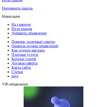
Регистрация
Напомнить пароль
Навигация
На главную
Регистрация
Добавить объявление
Помощь, полезные советы
Правила подачи объявлений
Как создать магазин
Платные услуги
Каталог статей
Договор оферта
Карта сайта
Статьи
pays
VIP-объявление