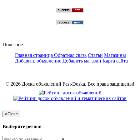
Полезное
Главная страница
Обратная связь
Статьи
Магазины
Добавить объявление
Добавить магазин
Карта сайта
© 2026 Доска объявлений Fast-Doska. Все права защищены!
×
Close
Выберите регион
×