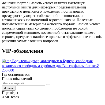
Женский портал Fashion-Verdict является настоящей
настольной книги для некоторых представительниц
прекрасного пола юного поколения, постигающих
премудрости ухода за собственной внешностью, и
готовящихся к полноценной взрослой жизни. Полезные
познавательные материалы женского портала Fashion Verdict
помогли справиться со своими проблемами не одной
современной женщине, постоянной читательнице нашего
сервиса, предлагая наиболее простые и эффективные способы
решения самых сложных вопросов.
VIP-объявления
Водитель-курьер, автокурьер в Купере, свободная
вакансия со свободным удобным для Вас графиком ближе
₽
250 000
Где остановиться
Поиск объявлений
Искать
Партнёры
XML feeds