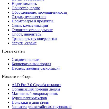
Недвижимость
Общество, право
Оборудование, промышленность
Отдых, путешествия
Промтовары и продукты
Связь, коммуникации
Строительство и ремонт
Cпорт, инвентарь
Транспорт, грузоперевозки
Услуги, сервис
Новые статьи
Сэндвич-панели
Корпоративный портал
Наследственные разногласия
Новости и обзоры
ALD Pro 3.0 Служба каталога
Организация помощи людям
Магнитный микронаушник
Курсы парикмахеров
Присадки в двигатель
Запчасти для китайских грузовиков