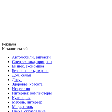
Реклама
Каталог статей
Автомобили, запчасти
Спецтехника, прицепы
Бизнес, экономика
Безопасность, охрана
Дом, семья
Досуг
Здоровье, красота
Искусство
Интернет, компьютеры
Кулинария
Мебель, интерьер
Мода, стиль
Наука, образование