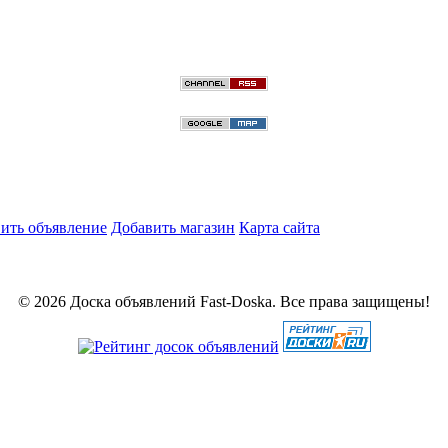
ить объявление
Добавить магазин
Карта сайта
© 2026 Доска объявлений Fast-Doska. Все права защищены!