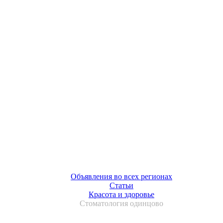
Объявления во всех регионах
Статьи
Красота и здоровье
Стоматология одинцово