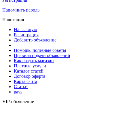
Регистрация
Напомнить пароль
Навигация
На главную
Регистрация
Добавить объявление
Помощь, полезные советы
Правила подачи объявлений
Как создать магазин
Платные услуги
Каталог статей
Договор оферта
Карта сайта
Статьи
pays
VIP-объявление