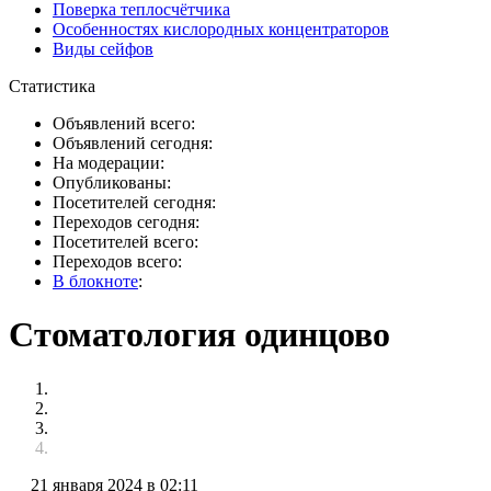
Поверка теплосчётчика
Особенностях кислородных концентраторов
Виды сейфов
Статистика
Объявлений всего:
Объявлений сегодня:
На модерации:
Опубликованы:
Посетителей сегодня:
Переходов сегодня:
Посетителей всего:
Переходов всего:
В блокноте
:
Стоматология одинцово
21 января 2024 в 02:11