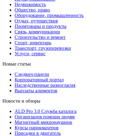
Недвижимость
Общество, право
Оборудование, промышленность
Отдых, путешествия
Промтовары и продукты
Связь, коммуникации
Строительство и ремонт
Cпорт, инвентарь
Транспорт, грузоперевозки
Услуги, сервис
Новые статьи
Сэндвич-панели
Корпоративный портал
Наследственные разногласия
Выплаты алиментов
Новости и обзоры
ALD Pro 3.0 Служба каталога
Организация помощи людям
Магнитный микронаушник
Курсы парикмахеров
Присадки в двигатель