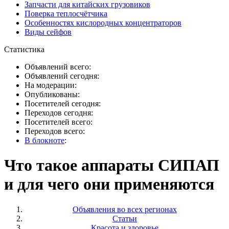
Запчасти для китайских грузовиков
Поверка теплосчётчика
Особенностях кислородных концентраторов
Виды сейфов
Статистика
Объявлений всего:
Объявлений сегодня:
На модерации:
Опубликованы:
Посетителей сегодня:
Переходов сегодня:
Посетителей всего:
Переходов всего:
В блокноте
:
Что такое аппараты СИПАП
и для чего они применяются
Объявления во всех регионах
Статьи
Красота и здоровье