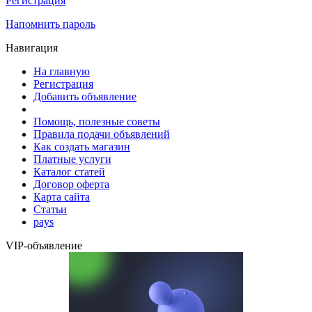
Регистрация
Напомнить пароль
Навигация
На главную
Регистрация
Добавить объявление
Помощь, полезные советы
Правила подачи объявлений
Как создать магазин
Платные услуги
Каталог статей
Договор оферта
Карта сайта
Статьи
pays
VIP-объявление