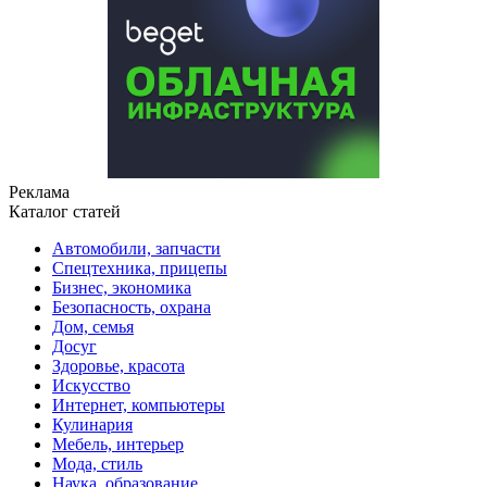
Реклама
Каталог статей
Автомобили, запчасти
Спецтехника, прицепы
Бизнес, экономика
Безопасность, охрана
Дом, семья
Досуг
Здоровье, красота
Искусство
Интернет, компьютеры
Кулинария
Мебель, интерьер
Мода, стиль
Наука, образование