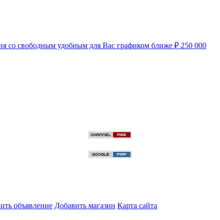
нсия со свободным удобным для Вас графиком ближе
₽
250 000
ить объявление
Добавить магазин
Карта сайта