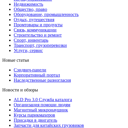
Недвижимость
Общество, право
Оборудование, промышленность
Отдых, путешествия
Промтовары и продукты
Связь, коммуникации
Строительство и ремонт
Cпорт, инвентарь
Транспорт, грузоперевозки
Услуги, сервис
Новые статьи
Сэндвич-панели
Корпоративный портал
Наследственные разногласия
Новости и обзоры
ALD Pro 3.0 Служба каталога
Организация помощи людям
Магнитный микронаушник
Курсы парикмахеров
Присадки в двигатель
Запчасти для китайских грузовиков