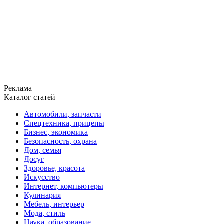
Реклама
Каталог статей
Автомобили, запчасти
Спецтехника, прицепы
Бизнес, экономика
Безопасность, охрана
Дом, семья
Досуг
Здоровье, красота
Искусство
Интернет, компьютеры
Кулинария
Мебель, интерьер
Мода, стиль
Наука, образование