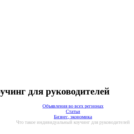
учинг для руководителей
Объявления во всех регионах
Статьи
Бизнес, экономика
Что такое индивидуальный коучинг для руководителей