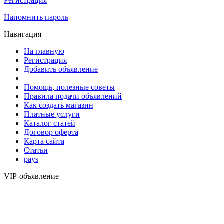
Регистрация
Напомнить пароль
Навигация
На главную
Регистрация
Добавить объявление
Помощь, полезные советы
Правила подачи объявлений
Как создать магазин
Платные услуги
Каталог статей
Договор оферта
Карта сайта
Статьи
pays
VIP-объявление