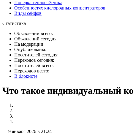
Поверка теплосчётчика
Особенностях кислородных концентраторов
Виды сейфов
Статистика
Объявлений всего:
Объявлений сегодня:
На модерации:
Опубликованы:
Посетителей сегодня:
Переходов сегодня:
Посетителей всего:
Переходов всего:
В блокноте
:
Что такое индивидуальный ко
9 января 2026 в 21:24