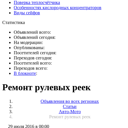
Поверка теплосчётчика
Особенностях кислородных концентраторов
Виды сейфов
Статистика
Объявлений всего:
Объявлений сегодня:
На модерации:
Опубликованы:
Посетителей сегодня:
Переходов сегодня:
Посетителей всего:
Переходов всего:
В блокноте
:
Ремонт рулевых реек
Объявления во всех регионах
Статьи
Авто-Мото
Ремонт рулевых реек
29 июля 2016 в 00:00