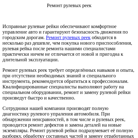
Ремонт рулевых реек
Исправные рулевые рейки обеспечивают комфортное
управление авто и гарантируют безопасность движения по
городским дорогам.
Ремонт рулевых реек
обходится в
несколько раз дешевле, чем покупка нового приспособления,
рулевая рейка после ремонта нашими специалистами
практически ничем не отличается от новой и пригодна к
длительной эксплуатации.
Ремонт рулевых реек требует определённых навыков и опыта,
при отсутствии необходимых знаний и специального
инструмента, рекомендуется обратиться к профессионалам.
Квалифицированные специалисты выполняют работу на
специальном оборудовании, ремонт и замену рулевой рейки
произведут быстро и качественно.
Сотрудники нашей компании производят полную
диагностику рулевого упраления автомобиля. При
обнаружении неисравностей, в том числе и рулевых реек,
проводится ремонт дефектов и замена деталей на новые
экземпляры. Ремонт рулевой рейки подразумевает её полную
разборку, обработку составных частей и замену отработанных