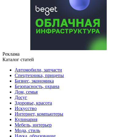
Реклама
Каталог статей
Автомобили, запчасти
Спецтехника, прицепы
Бизнес, экономика
Безопасность, охрана
Дом, семья
Досуг
Здоровье, красота
Искусство
Интернет, компьютеры
Кулинария
Мебель, интерьер
Мода, стиль
Наука, образование