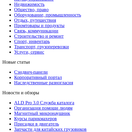
Недвижимость
Общество, право
Оборудование, промышленность
Отдых, путешествия
Промтовары и продукты
Связь, коммуникации
Строительство и ремонт
Cпорт, инвентарь
Транспорт, грузоперевозки
Услуги, сервис
Новые статьи
Сэндвич-панели
Корпоративный портал
Наследственные разногласия
Новости и обзоры
ALD Pro 3.0 Служба каталога
Организация помощи людям
Магнитный микронаушник
Курсы парикмахеров
Присадки в двигатель
Запчасти для китайских грузовиков