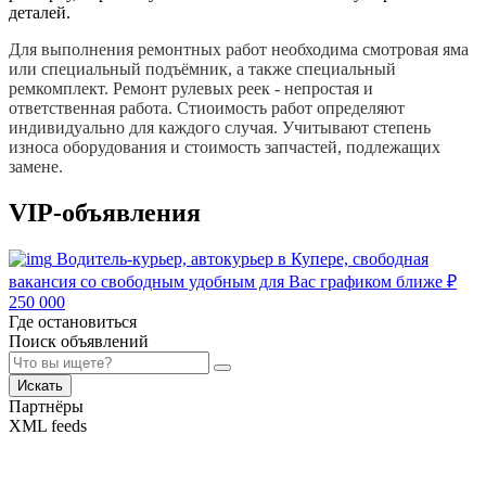
деталей.
Для выполнения ремонтных работ необходима смотровая яма
или специальный подъёмник, а также специальный
ремкомплект. Ремонт рулевых реек - непростая и
ответственная работа. Стиоимость работ определяют
индивидуально для каждого случая. Учитывают степень
износа оборудования и стоимость запчастей, подлежащих
замене.
VIP-объявления
Водитель-курьер, автокурьер в Купере, свободная
вакансия со свободным удобным для Вас графиком ближе
₽
250 000
Где остановиться
Поиск объявлений
Искать
Партнёры
XML feeds