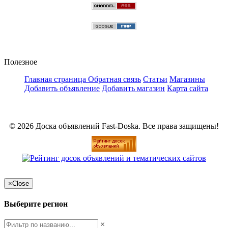
Полезное
Главная страница
Обратная связь
Статьи
Магазины
Добавить объявление
Добавить магазин
Карта сайта
© 2026 Доска объявлений Fast-Doska. Все права защищены!
×
Close
Выберите регион
×