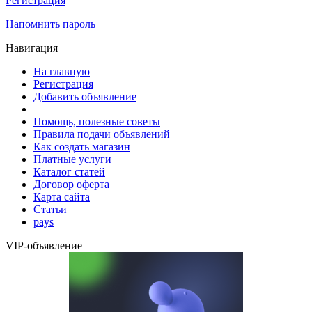
Регистрация
Напомнить пароль
Навигация
На главную
Регистрация
Добавить объявление
Помощь, полезные советы
Правила подачи объявлений
Как создать магазин
Платные услуги
Каталог статей
Договор оферта
Карта сайта
Статьи
pays
VIP-объявление