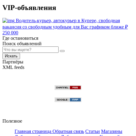
VIP-объявления
Водитель-курьер, автокурьер в Купере, свободная
вакансия со свободным удобным для Вас графиком ближе
₽
250 000
Где остановиться
Поиск объявлений
Искать
Партнёры
XML feeds
Полезное
Главная страница
Обратная связь
Статьи
Магазины