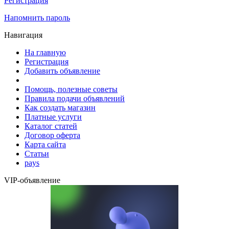
Регистрация
Напомнить пароль
Навигация
На главную
Регистрация
Добавить объявление
Помощь, полезные советы
Правила подачи объявлений
Как создать магазин
Платные услуги
Каталог статей
Договор оферта
Карта сайта
Статьи
pays
VIP-объявление