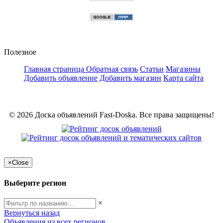
Полезное
Главная страница
Обратная связь
Статьи
Магазины
Добавить объявление
Добавить магазин
Карта сайта
© 2026 Доска объявлений Fast-Doska. Все права защищены!
×
Close
Выберите регион
×
Вернуться назад
Объявления из всех регионов