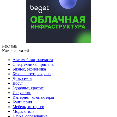
Реклама
Каталог статей
Автомобили, запчасти
Спецтехника, прицепы
Бизнес, экономика
Безопасность, охрана
Дом, семья
Досуг
Здоровье, красота
Искусство
Интернет, компьютеры
Кулинария
Мебель, интерьер
Мода, стиль
Наука, образование