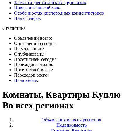
Запчасти для китайских грузовиков
Поверка теплосчётчика
Особенностях кислородных концентраторов
Виды сейфов
Статистика
Объявлений всего:
Объявлений сегодня:
На модерации:
Опубликованы:
Посетителей сегодня:
Переходов сегодня:
Посетителей всего:
Переходов всего:
В блокноте
:
Комнаты, Квартиры Куплю
Во всех регионах
Объявления во всех регионах
Недвижимость
Комнаты, Квартиры