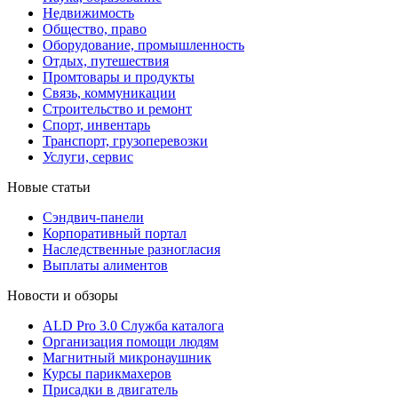
Недвижимость
Общество, право
Оборудование, промышленность
Отдых, путешествия
Промтовары и продукты
Связь, коммуникации
Строительство и ремонт
Cпорт, инвентарь
Транспорт, грузоперевозки
Услуги, сервис
Новые статьи
Сэндвич-панели
Корпоративный портал
Наследственные разногласия
Выплаты алиментов
Новости и обзоры
ALD Pro 3.0 Служба каталога
Организация помощи людям
Магнитный микронаушник
Курсы парикмахеров
Присадки в двигатель