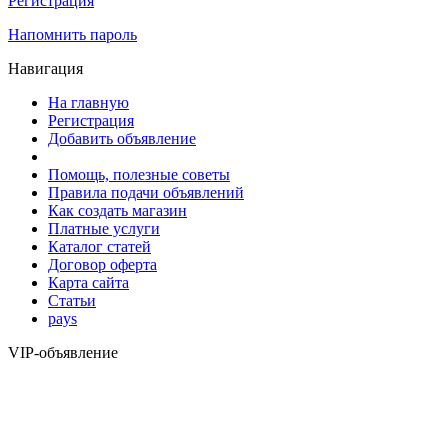
Регистрация
Напомнить пароль
Навигация
На главную
Регистрация
Добавить объявление
Помощь, полезные советы
Правила подачи объявлений
Как создать магазин
Платные услуги
Каталог статей
Договор оферта
Карта сайта
Статьи
pays
VIP-объявление