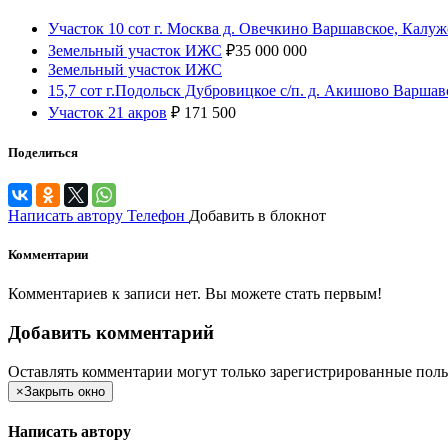
Участок 10 сот г. Москва д. Овечкино Варшавское, Калуж
Земельный участок ИЖС
₽
35 000 000
Земельный участок ИЖС
15,7 сот г.Подольск Дубровицкое с/п. д. Акишово Варшав
Участок 21 акров
₽
171 500
Поделиться
Написать автору
Телефон
Добавить в блокнот
Комментарии
Комментариев к записи нет. Вы можете стать первым!
Добавить комментарий
Оставлять комментарии могут только зарегистрированные поль
×
Закрыть окно
Написать автору