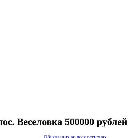
ос. Веселовка 500000 рублей
Объявления во всех регионах