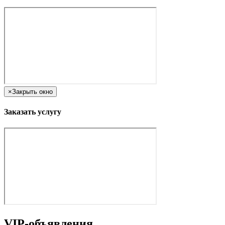
×
Закрыть окно
Заказать услугу
VIP-объявления