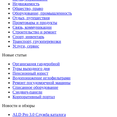
Недвижимость
Общество, право
Оборудование, промышленность
Отдых, путешествия
Промтовары и продукты
Связь, коммуникации
Строительство и ремонт
Cпорт, инвентарь
Транспорт, грузоперевозки
Услуги, сервис
Новые статьи
Организация гардеробной
Туры выходного дня
Пенсионный юрист
Водопонижение иглофильтрами
Ремонт посудомоечной машины
Списанное оборудование
Сэндвич-панели
Корпоративный портал
Новости и обзоры
ALD Pro 3.0 Служба каталога