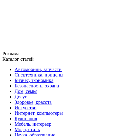
Реклама
Каталог статей
Автомобили, запчасти
Спецтехника, прицепы
Бизнес, экономика
Безопасность, охрана
Дом, семья
Досуг
Здоровье, красота
Искусство
Интернет, компьютеры
Кулинария
Мебель, интерьер
Мода, стиль
Наука, образование