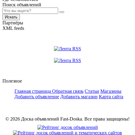
Поиск объявлений
Искать
Партнёры
XML feeds
Полезное
Главная страница
Обратная связь
Статьи
Магазины
Добавить объявление
Добавить магазин
Карта сайта
© 2026 Доска объявлений Fast-Doska. Все права защищены!