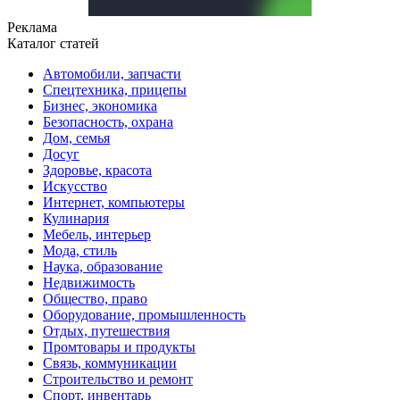
Реклама
Каталог статей
Автомобили, запчасти
Спецтехника, прицепы
Бизнес, экономика
Безопасность, охрана
Дом, семья
Досуг
Здоровье, красота
Искусство
Интернет, компьютеры
Кулинария
Мебель, интерьер
Мода, стиль
Наука, образование
Недвижимость
Общество, право
Оборудование, промышленность
Отдых, путешествия
Промтовары и продукты
Связь, коммуникации
Строительство и ремонт
Cпорт, инвентарь