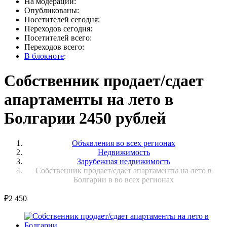
На модерации:
Опубликованы:
Посетителей сегодня:
Переходов сегодня:
Посетителей всего:
Переходов всего:
В блокноте
:
Собственник продает/сдает
апартаменты на лето в
Болгарии 2450 рублей
Объявления во всех регионах
Недвижимость
Зарубежная недвижимость
Собственник продает/сдает апартаменты на лето в
Болгарии в во всех регионах
₽
2 450