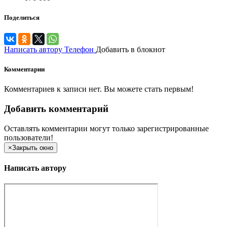
Поделиться
Написать автору
Телефон
Добавить в блокнот
Комментарии
Комментариев к записи нет. Вы можете стать первым!
Добавить комментарий
Оставлять комментарии могут только зарегистрированные
пользователи!
×
Закрыть окно
Написать автору