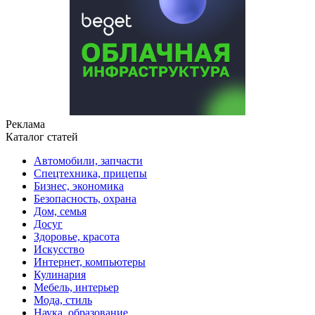
Реклама
Каталог статей
Автомобили, запчасти
Спецтехника, прицепы
Бизнес, экономика
Безопасность, охрана
Дом, семья
Досуг
Здоровье, красота
Искусство
Интернет, компьютеры
Кулинария
Мебель, интерьер
Мода, стиль
Наука, образование