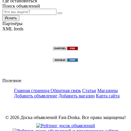
Где остановиться
Поиск объявлений
Искать
Партнёры
XML feeds
Полезное
Главная страница
Обратная связь
Статьи
Магазины
Добавить объявление
Добавить магазин
Карта сайта
© 2026 Доска объявлений Fast-Doska. Все права защищены!