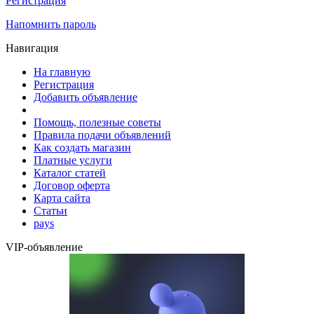
Регистрация
Напомнить пароль
Навигация
На главную
Регистрация
Добавить объявление
Помощь, полезные советы
Правила подачи объявлений
Как создать магазин
Платные услуги
Каталог статей
Договор оферта
Карта сайта
Статьи
pays
VIP-объявление