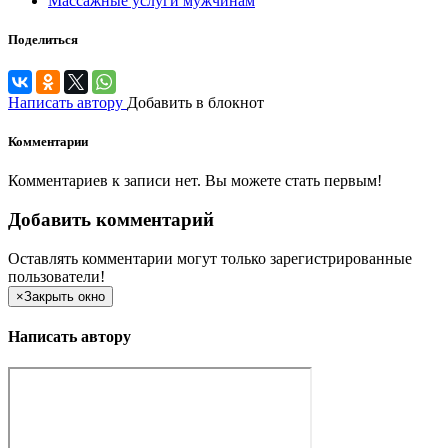
Массажные услуги мужчинам
Поделиться
Написать автору
Добавить в блокнот
Комментарии
Комментариев к записи нет. Вы можете стать первым!
Добавить комментарий
Оставлять комментарии могут только зарегистрированные
пользователи!
×
Закрыть окно
Написать автору