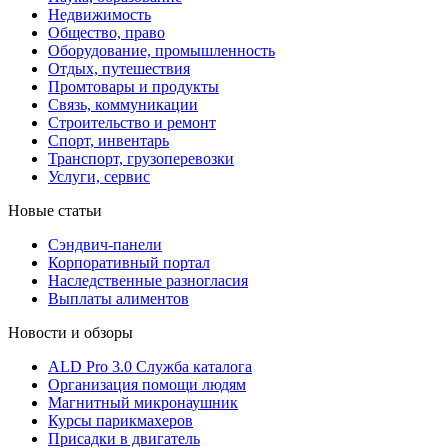
Недвижимость
Общество, право
Оборудование, промышленность
Отдых, путешествия
Промтовары и продукты
Связь, коммуникации
Строительство и ремонт
Cпорт, инвентарь
Транспорт, грузоперевозки
Услуги, сервис
Новые статьи
Сэндвич-панели
Корпоративный портал
Наследственные разногласия
Выплаты алиментов
Новости и обзоры
ALD Pro 3.0 Служба каталога
Организация помощи людям
Магнитный микронаушник
Курсы парикмахеров
Присадки в двигатель