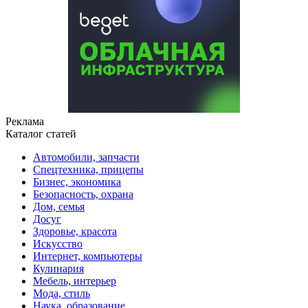
Реклама
Каталог статей
Автомобили, запчасти
Спецтехника, прицепы
Бизнес, экономика
Безопасность, охрана
Дом, семья
Досуг
Здоровье, красота
Искусство
Интернет, компьютеры
Кулинария
Мебель, интерьер
Мода, стиль
Наука, образование