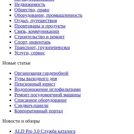
Недвижимость
Общество, право
Оборудование, промышленность
Отдых, путешествия
Промтовары и продукты
Связь, коммуникации
Строительство и ремонт
Cпорт, инвентарь
Транспорт, грузоперевозки
Услуги, сервис
Новые статьи
Организация гардеробной
Туры выходного дня
Пенсионный юрист
Водопонижение иглофильтрами
Ремонт посудомоечной машины
Списанное оборудование
Сэндвич-панели
Корпоративный портал
Новости и обзоры
ALD Pro 3.0 Служба каталога