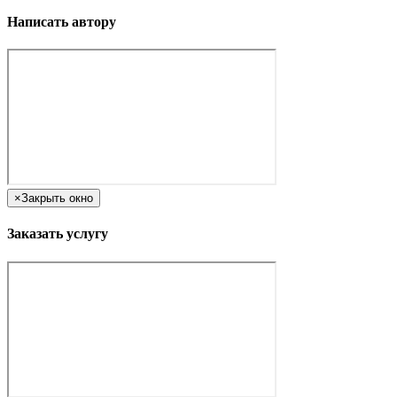
Написать автору
×
Закрыть окно
Заказать услугу