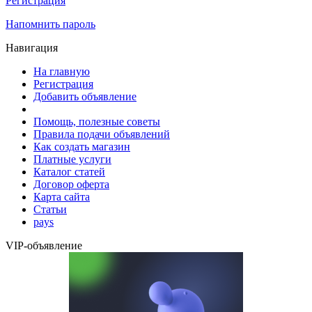
Регистрация
Напомнить пароль
Навигация
На главную
Регистрация
Добавить объявление
Помощь, полезные советы
Правила подачи объявлений
Как создать магазин
Платные услуги
Каталог статей
Договор оферта
Карта сайта
Статьи
pays
VIP-объявление