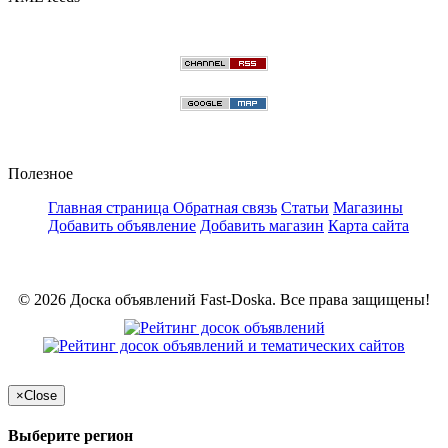
Полезное
Главная страница
Обратная связь
Статьи
Магазины
Добавить объявление
Добавить магазин
Карта сайта
© 2026 Доска объявлений Fast-Doska. Все права защищены!
×
Close
Выберите регион