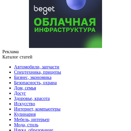
Реклама
Каталог статей
Автомобили, запчасти
Спецтехника, прицепы
Бизнес, экономика
Безопасность, охрана
Дом, семья
Досуг
Здоровье, красота
Искусство
Интернет, компьютеры
Кулинария
Мебель, интерьер
Мода, стиль
Наука, образование