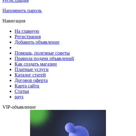
Регистрация
Напомнить пароль
Навигация
На главную
Регистрация
Добавить объявление
Помощь, полезные советы
Правила подачи объявлений
Как создать магазин
Платные услуги
Каталог статей
Договор оферта
Карта сайта
Статьи
pays
VIP-объявление