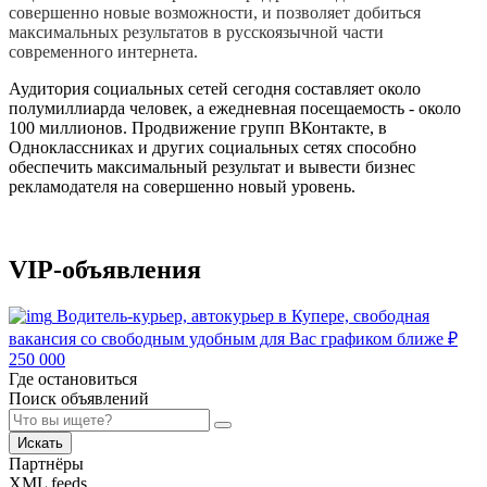
совершенно новые возможности, и позволяет добиться
максимальных результатов в русскоязычной части
современного интернета.
Аудитория социальных сетей сегодня составляет около
полумиллиарда человек, а ежедневная посещаемость - около
100 миллионов. Продвижение групп ВКонтакте, в
Одноклассниках и других социальных сетях способно
обеспечить максимальный результат и вывести бизнес
рекламодателя на совершенно новый уровень.
VIP-объявления
Водитель-курьер, автокурьер в Купере, свободная
вакансия со свободным удобным для Вас графиком ближе
₽
250 000
Где остановиться
Поиск объявлений
Искать
Партнёры
XML feeds