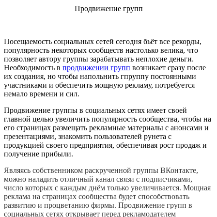
Продвижение групп
Посещаемость социальных сетей сегодня бьёт все рекорды,
популярность некоторых сообществ настолько велика, что
позволяет автору группы зарабатывать неплохие деньги.
Необходимость в
продвижении групп
возникает сразу после
их создания, но чтобы напольнить гпруппу постоянными
участниками и обеспечить мощную рекламу, потребуется
немало времени и сил.
Продвижение группы в социальных сетях имеет своей
главной целью увеличить популярность сообщества, чтобы на
его страницах размещать рекламные материалы с анонсами и
презентациями, знакомить пользователей рунета с
продукцией своего предприятия, обеспечивая рост продаж и
получение прибыли.
Являясь собственником раскрученной группы ВКонтакте,
можно наладить отличный канал связи с подписчиками,
число которых с каждым днём только увеличивается. Мощная
реклама на страницах сообщества будет способствовать
развитию и процветанию фирмы. Продвижение групп в
социальных сетях открывает перед рекламодателем