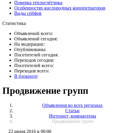
Поверка теплосчётчика
Особенностях кислородных концентраторов
Виды сейфов
Статистика
Объявлений всего:
Объявлений сегодня:
На модерации:
Опубликованы:
Посетителей сегодня:
Переходов сегодня:
Посетителей всего:
Переходов всего:
В блокноте
:
Продвижение групп
Объявления во всех регионах
Статьи
Интернет, компьютеры
Продвижение групп
22 июня 2016 в 00:00