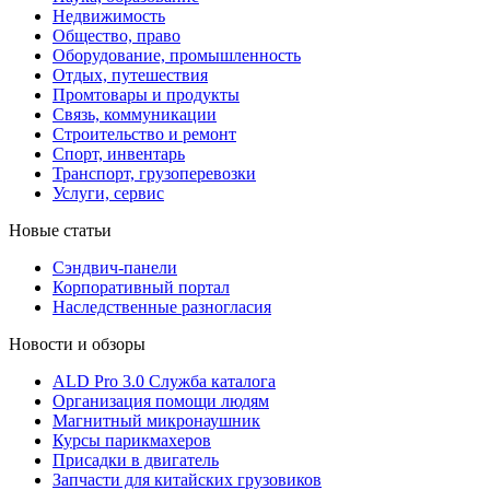
Недвижимость
Общество, право
Оборудование, промышленность
Отдых, путешествия
Промтовары и продукты
Связь, коммуникации
Строительство и ремонт
Cпорт, инвентарь
Транспорт, грузоперевозки
Услуги, сервис
Новые статьи
Сэндвич-панели
Корпоративный портал
Наследственные разногласия
Новости и обзоры
ALD Pro 3.0 Служба каталога
Организация помощи людям
Магнитный микронаушник
Курсы парикмахеров
Присадки в двигатель
Запчасти для китайских грузовиков