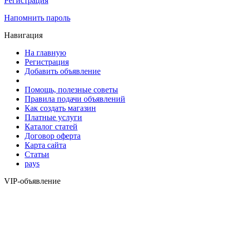
Регистрация
Напомнить пароль
Навигация
На главную
Регистрация
Добавить объявление
Помощь, полезные советы
Правила подачи объявлений
Как создать магазин
Платные услуги
Каталог статей
Договор оферта
Карта сайта
Статьи
pays
VIP-объявление