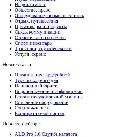
Недвижимость
Общество, право
Оборудование, промышленность
Отдых, путешествия
Промтовары и продукты
Связь, коммуникации
Строительство и ремонт
Cпорт, инвентарь
Транспорт, грузоперевозки
Услуги, сервис
Новые статьи
Организация гардеробной
Туры выходного дня
Пенсионный юрист
Водопонижение иглофильтрами
Ремонт посудомоечной машины
Списанное оборудование
Сэндвич-панели
Корпоративный портал
Новости и обзоры
ALD Pro 3.0 Служба каталога