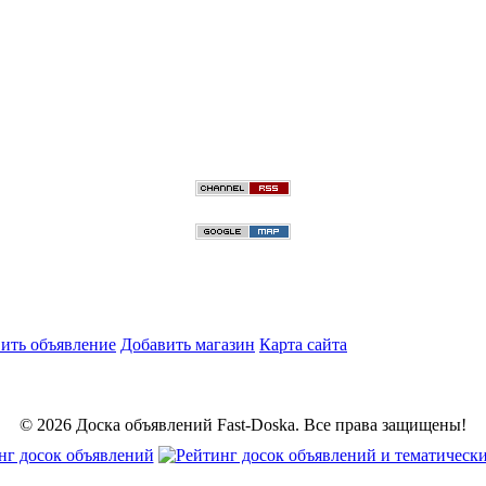
ить объявление
Добавить магазин
Карта сайта
© 2026 Доска объявлений Fast-Doska. Все права защищены!