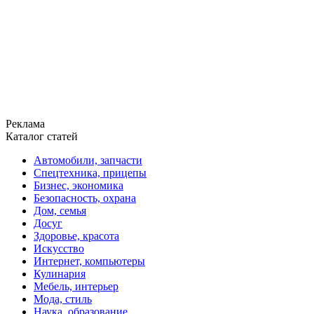
Реклама
Каталог статей
Автомобили, запчасти
Спецтехника, прицепы
Бизнес, экономика
Безопасность, охрана
Дом, семья
Досуг
Здоровье, красота
Искусство
Интернет, компьютеры
Кулинария
Мебель, интерьер
Мода, стиль
Наука, образование