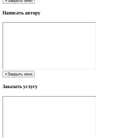
×
Закрыть окно
Написать автору
×
Закрыть окно
Заказать услугу