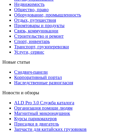
Недвижимость
Общество, право
Оборудование, промышленность
Отдых, путешествия
Промтовары и продукты
Связь, коммуникации
Строительство и ремонт
Cпорт, инвентарь
Транспорт, грузоперевозки
Услуги, сервис
Новые статьи
Сэндвич-панели
Корпоративный портал
Наследственные разногласия
Новости и обзоры
ALD Pro 3.0 Служба каталога
Организация помощи людям
Магнитный микронаушник
Курсы парикмахеров
Присадки в двигатель
Запчасти для китайских грузовиков