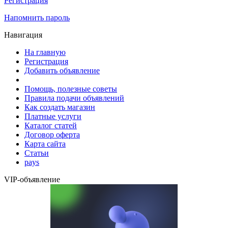
Регистрация
Напомнить пароль
Навигация
На главную
Регистрация
Добавить объявление
Помощь, полезные советы
Правила подачи объявлений
Как создать магазин
Платные услуги
Каталог статей
Договор оферта
Карта сайта
Статьи
pays
VIP-объявление