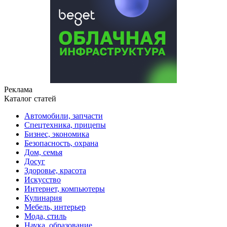
Реклама
Каталог статей
Автомобили, запчасти
Спецтехника, прицепы
Бизнес, экономика
Безопасность, охрана
Дом, семья
Досуг
Здоровье, красота
Искусство
Интернет, компьютеры
Кулинария
Мебель, интерьер
Мода, стиль
Наука, образование