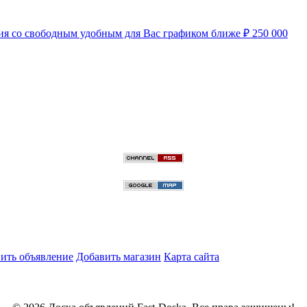
нсия со свободным удобным для Вас графиком ближе
₽
250 000
ить объявление
Добавить магазин
Карта сайта