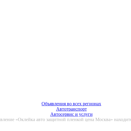
Объявления во всех регионах
Автотранспорт
Автосервис и услуги
вление «Оклейка авто защитной пленкой цена Москва» находитс