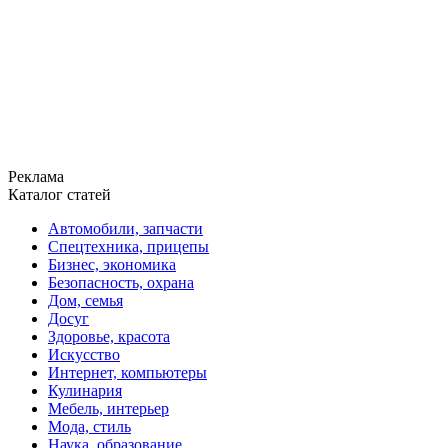
Реклама
Каталог статей
Автомобили, запчасти
Спецтехника, прицепы
Бизнес, экономика
Безопасность, охрана
Дом, семья
Досуг
Здоровье, красота
Искусство
Интернет, компьютеры
Кулинария
Мебель, интерьер
Мода, стиль
Наука, образование