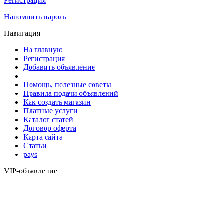
Регистрация
Напомнить пароль
Навигация
На главную
Регистрация
Добавить объявление
Помощь, полезные советы
Правила подачи объявлений
Как создать магазин
Платные услуги
Каталог статей
Договор оферта
Карта сайта
Статьи
pays
VIP-объявление