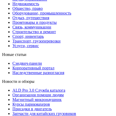
Недвижимость
Общество, право
Оборудование, промышленность
Отдых, путешествия
Промтовары и продукты
Связь, коммуникации
Строительство и ремонт
Cпорт, инвентарь
Транспорт, грузоперевозки
Услуги, сервис
Новые статьи
Сэндвич-панели
Корпоративный портал
Наследственные разногласия
Новости и обзоры
ALD Pro 3.0 Служба каталога
Организация помощи людям
Магнитный микронаушник
Курсы парикмахеров
Присадки в двигатель
Запчасти для китайских грузовиков