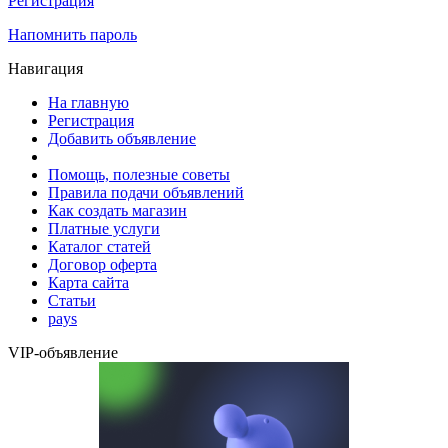
Регистрация
Напомнить пароль
Навигация
На главную
Регистрация
Добавить объявление
Помощь, полезные советы
Правила подачи объявлений
Как создать магазин
Платные услуги
Каталог статей
Договор оферта
Карта сайта
Статьи
pays
VIP-объявление