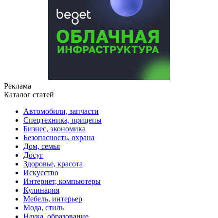
Реклама
Каталог статей
Автомобили, запчасти
Спецтехника, прицепы
Бизнес, экономика
Безопасность, охрана
Дом, семья
Досуг
Здоровье, красота
Искусство
Интернет, компьютеры
Кулинария
Мебель, интерьер
Мода, стиль
Наука, образование