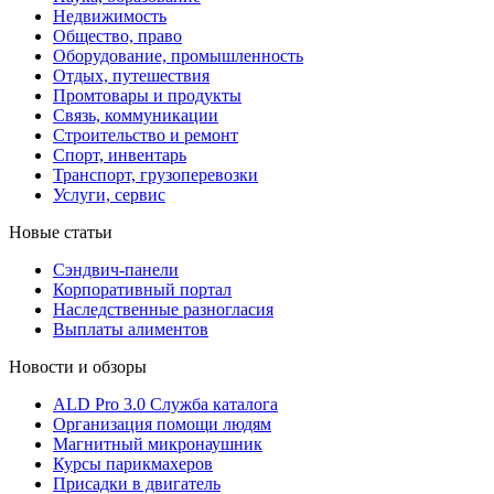
Недвижимость
Общество, право
Оборудование, промышленность
Отдых, путешествия
Промтовары и продукты
Связь, коммуникации
Строительство и ремонт
Cпорт, инвентарь
Транспорт, грузоперевозки
Услуги, сервис
Новые статьи
Сэндвич-панели
Корпоративный портал
Наследственные разногласия
Выплаты алиментов
Новости и обзоры
ALD Pro 3.0 Служба каталога
Организация помощи людям
Магнитный микронаушник
Курсы парикмахеров
Присадки в двигатель