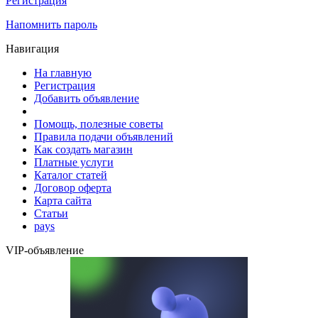
Регистрация
Напомнить пароль
Навигация
На главную
Регистрация
Добавить объявление
Помощь, полезные советы
Правила подачи объявлений
Как создать магазин
Платные услуги
Каталог статей
Договор оферта
Карта сайта
Статьи
pays
VIP-объявление