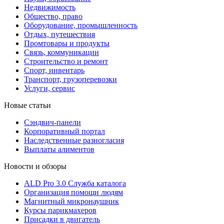
Недвижимость
Общество, право
Оборудование, промышленность
Отдых, путешествия
Промтовары и продукты
Связь, коммуникации
Строительство и ремонт
Cпорт, инвентарь
Транспорт, грузоперевозки
Услуги, сервис
Новые статьи
Сэндвич-панели
Корпоративный портал
Наследственные разногласия
Выплаты алиментов
Новости и обзоры
ALD Pro 3.0 Служба каталога
Организация помощи людям
Магнитный микронаушник
Курсы парикмахеров
Присадки в двигатель