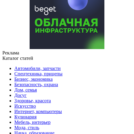
Реклама
Каталог статей
Автомобили, запчасти
Спецтехника, прицепы
Бизнес, экономика
Безопасность, охрана
Дом, семья
Досуг
Здоровье, красота
Искусство
Интернет, компьютеры
Кулинария
Мебель, интерьер
Мода, стиль
Наука, образование