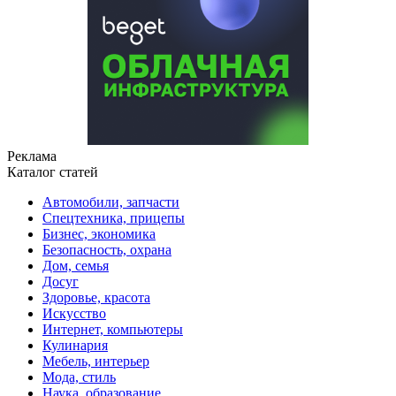
Реклама
Каталог статей
Автомобили, запчасти
Спецтехника, прицепы
Бизнес, экономика
Безопасность, охрана
Дом, семья
Досуг
Здоровье, красота
Искусство
Интернет, компьютеры
Кулинария
Мебель, интерьер
Мода, стиль
Наука, образование