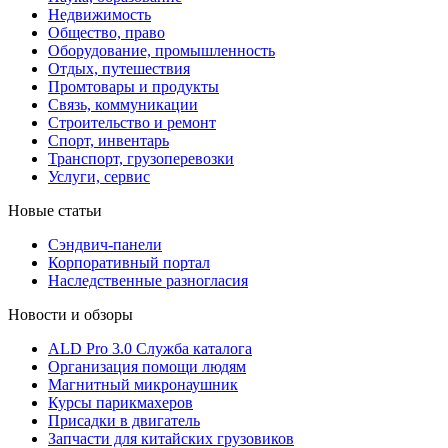
Недвижимость
Общество, право
Оборудование, промышленность
Отдых, путешествия
Промтовары и продукты
Связь, коммуникации
Строительство и ремонт
Cпорт, инвентарь
Транспорт, грузоперевозки
Услуги, сервис
Новые статьи
Сэндвич-панели
Корпоративный портал
Наследственные разногласия
Новости и обзоры
ALD Pro 3.0 Служба каталога
Организация помощи людям
Магнитный микронаушник
Курсы парикмахеров
Присадки в двигатель
Запчасти для китайских грузовиков