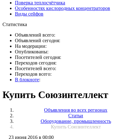
Поверка теплосчётчика
Особенностях кислородных концентраторов
Виды сейфов
Статистика
Объявлений всего:
Объявлений сегодня:
На модерации:
Опубликованы:
Посетителей сегодня:
Переходов сегодня:
Посетителей всего:
Переходов всего:
В блокноте
:
Купить Союзинтеллект
Объявления во всех регионах
Статьи
Оборудование, промышленность
Купить Союзинтеллект
23 июня 2016 в 00:00