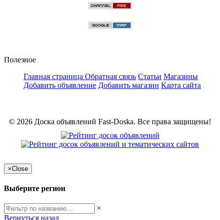
Полезное
Главная страница
Обратная связь
Статьи
Магазины
Добавить объявление
Добавить магазин
Карта сайта
© 2026 Доска объявлений Fast-Doska. Все права защищены!
×
Close
Выберите регион
×
Вернуться назад