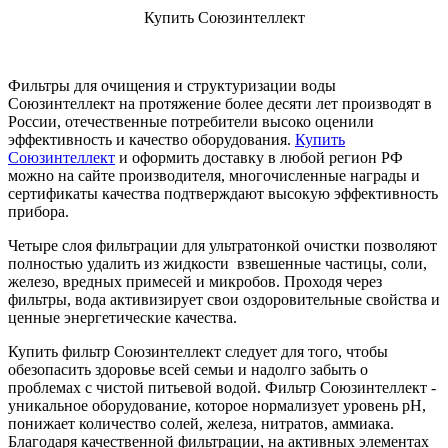
Купить Союзинтеллект
Фильтры для очищения и структуризации воды
Союзинтеллект на протяжение более десяти лет производят в
России, отечественные потребители высоко оценили
эффективность и качество оборудования.
Купить
Союзинтеллект
и оформить доставку в любой регион РФ
можно на сайте производителя, многочисленные награды и
сертификаты качества подтверждают высокую эффективность
прибора.
Четыре слоя фильтрации для ультратонкой очистки позволяют
полностью удалить из жидкости взвешенные частицы, соли,
железо, вредных примесей и микробов. Проходя через
фильтры, вода активизирует свои оздоровительные свойства и
ценные энергетические качества.
Купить фильтр Союзинтеллект следует для того, чтобы
обезопасить здоровье всей семьи и надолго забыть о
проблемах с чистой питьевой водой. Фильтр Союзинтеллект -
уникальное оборудование, которое нормализует уровень pH,
понижает количество солей, железа, нитратов, аммиака.
Благодаря качественной фильтрации, на активных элементах