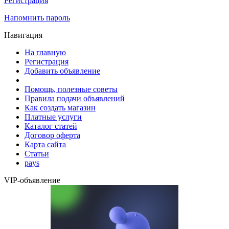
Регистрация
Напомнить пароль
Навигация
На главную
Регистрация
Добавить объявление
Помощь, полезные советы
Правила подачи объявлений
Как создать магазин
Платные услуги
Каталог статей
Договор оферта
Карта сайта
Статьи
pays
VIP-объявление