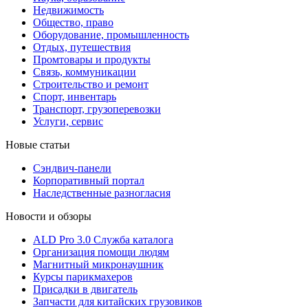
Недвижимость
Общество, право
Оборудование, промышленность
Отдых, путешествия
Промтовары и продукты
Связь, коммуникации
Строительство и ремонт
Cпорт, инвентарь
Транспорт, грузоперевозки
Услуги, сервис
Новые статьи
Сэндвич-панели
Корпоративный портал
Наследственные разногласия
Новости и обзоры
ALD Pro 3.0 Служба каталога
Организация помощи людям
Магнитный микронаушник
Курсы парикмахеров
Присадки в двигатель
Запчасти для китайских грузовиков