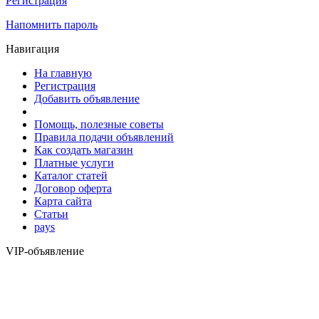
Регистрация
Напомнить пароль
Навигация
На главную
Регистрация
Добавить объявление
Помощь, полезные советы
Правила подачи объявлений
Как создать магазин
Платные услуги
Каталог статей
Договор оферта
Карта сайта
Статьи
pays
VIP-объявление