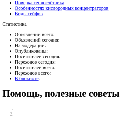
Поверка теплосчётчика
Особенностях кислородных концентраторов
Виды сейфов
Статистика
Объявлений всего:
Объявлений сегодня:
На модерации:
Опубликованы:
Посетителей сегодня:
Переходов сегодня:
Посетителей всего:
Переходов всего:
В блокноте
:
Помощь, полезные советы